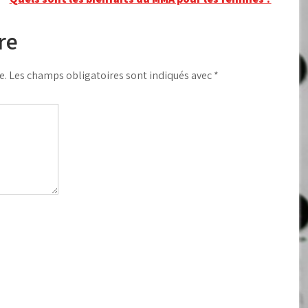
re
e.
Les champs obligatoires sont indiqués avec
*