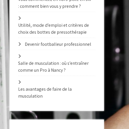
: comment bien vous y prendre ?
Utilité, mode d’emploi et critères de
choix des bottes de pressothérapie
Devenir footballeur professionnel
Salle de musculation : où s’entraîner
comme un Pro à Nancy ?
Les avantages de faire de la
musculation