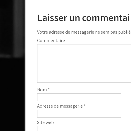
l’article
Laisser un commentai
Votre adresse de messagerie ne sera pas publié
Commentaire
Nom
*
Adresse de messagerie
*
Site web