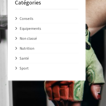
Catégories
Conseils
Equipements
Non classé
Nutrition
Santé
Sport