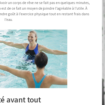
 Avoir un corps de rêve ne se fait pas en quelques minutes,
est de ce fait un moyen de joindre l’agréable à l’utile. À
ndre goût à l’exercice physique tout en restant frais dans
l’eau.
té avant tout