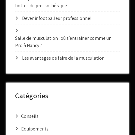
bottes de pressothérapie
Devenir footballeur professionnel
Salle de musculation : où s’entraîner comme un
Pro à Nancy ?
Les avantages de faire de la musculation
Catégories
Conseils
Equipements