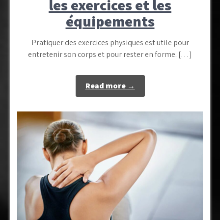
les exercices et les
équipements
Pratiquer des exercices physiques est utile pour
entretenir son corps et pour rester en forme. […]
Read more →