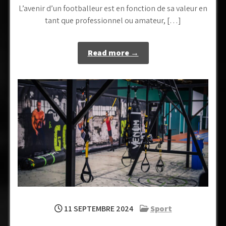
L’avenir d’un footballeur est en fonction de sa valeur en
tant que professionnel ou amateur, […]
Read more →
11 SEPTEMBRE 2024
Sport