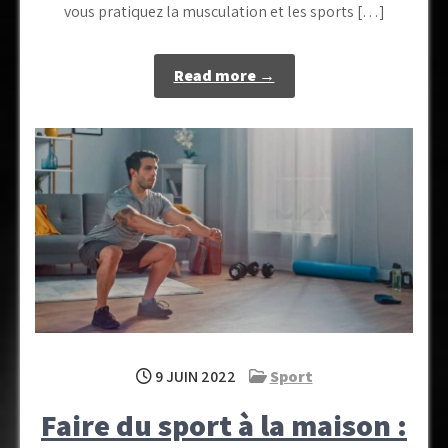
vous pratiquez la musculation et les sports […]
Read more →
9 JUIN 2022
Sport
Faire du sport à la maison :