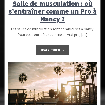
Salle de musculation : où
s’entraîner comme un Pro à
Nancy ?
Les salles de musculation sont nombreuses à Nancy.
Pour vous entraîner comme un vrai pro, […]
Read more →