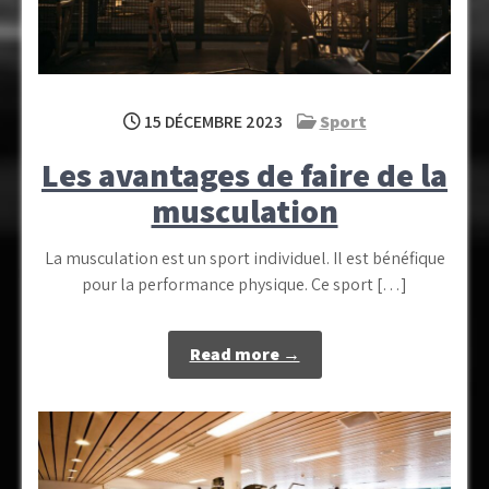
15 DÉCEMBRE 2023
Sport
Les avantages de faire de la
musculation
La musculation est un sport individuel. Il est bénéfique
pour la performance physique. Ce sport […]
Read more →