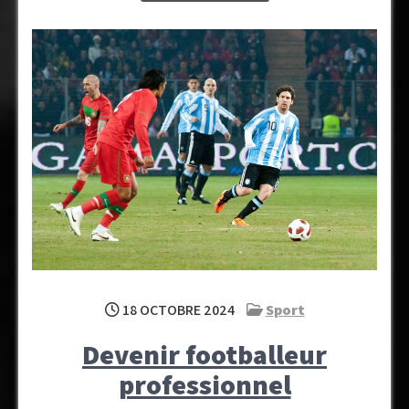
18 OCTOBRE 2024
Sport
Devenir footballeur
professionnel