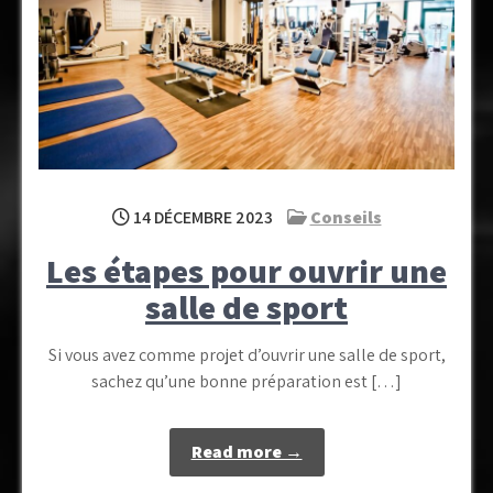
14 DÉCEMBRE 2023
Conseils
Les étapes pour ouvrir une
salle de sport
Si vous avez comme projet d’ouvrir une salle de sport,
sachez qu’une bonne préparation est […]
Read more →