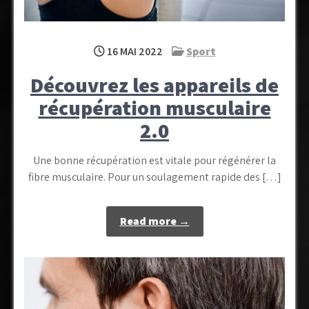
16 MAI 2022
Sport
Découvrez les appareils de
récupération musculaire
2.0
Une bonne récupération est vitale pour régénérer la
fibre musculaire. Pour un soulagement rapide des […]
Read more →