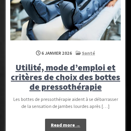
6 JANVIER 2026
Santé
Utilité, mode d’emploi et
critères de choix des bottes
de pressothérapie
Les bottes de pressothérapie aident à se débarrasser
de la sensation de jambes lourdes après […]
Read more →