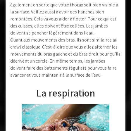
également en sorte que votre thorax soit bien visible à
la surface. Veillez aussi à avoir des hanches bien
remontées. Cela va vous aider à flotter. Pour ce qui est
des cuisses, elles doivent être collées. Les jambes
doivent se pencher légèrement dans l’eau.
Quant aux mouvements des bras. Ils sont similaires au
crawl classique. C’est-à-dire que vous allez alterner les
mouvements du bras gauche et du bras droit pour qu’ils
décrivent un cercle. En même temps, les jambes
doivent faire des battements réguliers pour vous faire
avancer et vous maintenir à la surface de l’eau.
La respiration