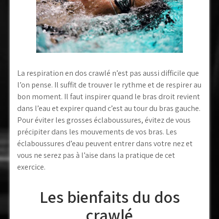
La respiration en dos crawlé n’est pas aussi difficile que
l’on pense. Il suffit de trouver le rythme et de respirer au
bon moment. Il faut inspirer quand le bras droit revient
dans l’eau et expirer quand c’est au tour du bras gauche.
Pour éviter les grosses éclaboussures, évitez de vous
précipiter dans les mouvements de vos bras. Les
éclaboussures d’eau peuvent entrer dans votre nez et
vous ne serez pas à l’aise dans la pratique de cet
exercice.
Les bienfaits du dos
crawlé