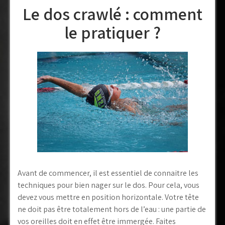
Le dos crawlé : comment
le pratiquer ?
Avant de commencer, il est essentiel de connaitre les
techniques pour bien nager sur le dos. Pour cela, vous
devez vous mettre en position horizontale. Votre tête
ne doit pas être totalement hors de l’eau : une partie de
vos oreilles doit en effet être immergée. Faites