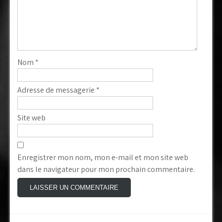
Nom
*
Adresse de messagerie
*
Site web
Enregistrer mon nom, mon e-mail et mon site web
dans le navigateur pour mon prochain commentaire.