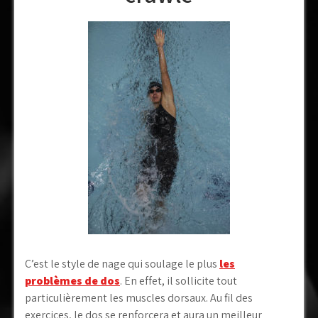
C’est le style de nage qui soulage le plus
les
problèmes de dos
. En effet, il sollicite tout
particulièrement les muscles dorsaux. Au fil des
exercices, le dos se renforcera et aura un meilleur