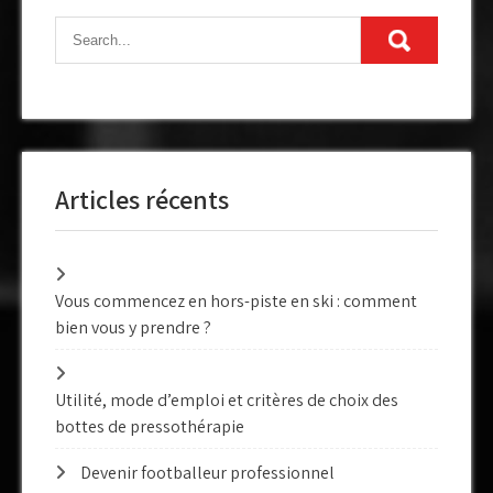
Articles récents
Vous commencez en hors-piste en ski : comment
bien vous y prendre ?
Utilité, mode d’emploi et critères de choix des
bottes de pressothérapie
Devenir footballeur professionnel