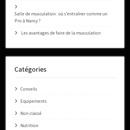
Salle de musculation : où s’entraîner comme un
Pro à Nancy ?
Les avantages de faire de la musculation
Catégories
Conseils
Equipements
Non classé
Nutrition